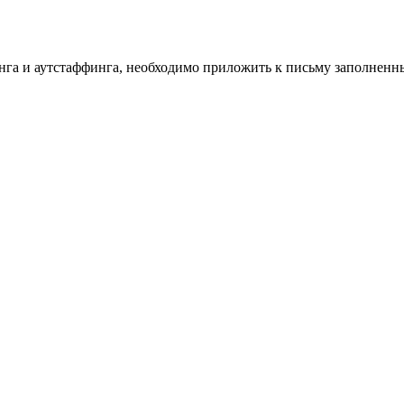
инга и аутстаффинга, необходимо приложить к письму заполнен