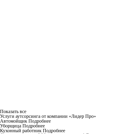
Показать все
Услуги аутсорсинга от компании «Лидер Про»
Автомойщик
Подробнее
Уборщица
Подробнее
Кухонный работник
Подробнее