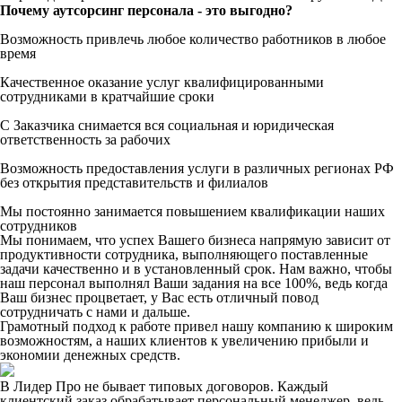
Почему аутсорсинг персонала - это выгодно?
Возможность привлечь любое количество работников в любое
время
Качественное оказание услуг квалифицированными
сотрудниками в кратчайшие сроки
С Заказчика снимается вся социальная и юридическая
ответственность за рабочих
Возможность предоставления услуги в различных регионах РФ
без открытия представительств и филиалов
Мы постоянно занимается повышением квалификации наших
сотрудников
Мы понимаем, что успех Вашего бизнеса напрямую зависит от
продуктивности сотрудника, выполняющего поставленные
задачи качественно и в установленный срок. Нам важно, чтобы
наш персонал выполнял Ваши задания на все 100%, ведь когда
Ваш бизнес процветает, у Вас есть отличный повод
сотрудничать с нами и дальше.
Грамотный подход к работе привел нашу компанию к широким
возможностям, а наших клиентов к увеличению прибыли и
экономии денежных средств.
В Лидер Про не бывает типовых договоров. Каждый
клиентский заказ обрабатывает персональный менеджер, ведь