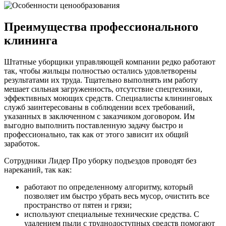
Преимущества профессионального
клининга
Штатные уборщики управляющей компании редко работают
так, чтобы жильцы полностью остались удовлетворены
результатами их труда. Тщательно выполнять им работу
мешает сильная загруженность, отсутствие спецтехники,
эффективных моющих средств. Специалисты клининговых
служб заинтересованы в соблюдении всех требований,
указанных в заключенном с заказчиком договором. Им
выгодно выполнить поставленную задачу быстро и
профессионально, так как от этого зависит их общий
заработок.
Сотрудники Лидер Про уборку подъездов проводят без
нареканий, так как:
работают по определенному алгоритму, который
позволяет им быстро убрать весь мусор, очистить все
пространство от пятен и грязи;
используют специальные технические средства. С
удалением пыли с труднодоступных средств помогают