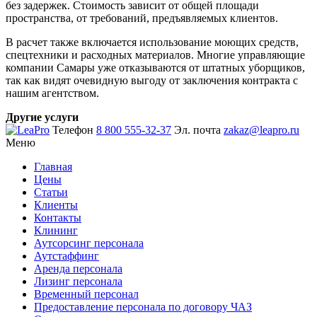
без задержек. Стоимость зависит от общей площади
пространства, от требований, предъявляемых клиентов.
В расчет также включается использование моющих средств,
спецтехники и расходных материалов. Многие управляющие
компании Самары уже отказываются от штатных уборщиков,
так как видят очевидную выгоду от заключения контракта с
нашим агентством.
Другие услуги
Телефон
8 800 555-32-37
Эл. почта
zakaz@leapro.ru
Меню
Главная
Цены
Статьи
Клиенты
Контакты
Клининг
Аутсорсинг персонала
Аутстаффинг
Аренда персонала
Лизинг персонала
Временный персонал
Предоставление персонала по договору ЧАЗ